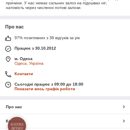
причини. У нас немає сальних залоз на підошвах ніг;
натомість через численні потові залози.
Про нас
97% позитивних з 38 відгуків за рік
Працює з 30.10.2012
м. Одеса
Одеса, Україна
Контакти
Сьогодні працює з 09:00 до 18:00
Показати весь графік роботи
Про нас
Контакти
КНОПКА
ЗВ'ЯЗКУ