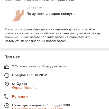
27.04.2022
Чому ноги швидше сохнуть
Суха шкіра може з'явитись на будь-якій ділянці тіла. Але
шкіра на наших ногах особливо схильна до сухості через дві
причини. У нас немає сальних залоз на підошвах ніг;
натомість через численні потові залози.
Про нас
97% позитивних з 38 відгуків за рік
Працює з 30.10.2012
м. Одеса
Одеса, Україна
Контакти
Сьогодні працює з 09:00 до 18:00