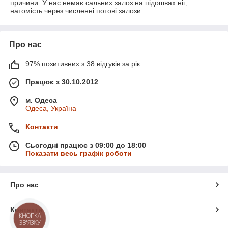
причини. У нас немає сальних залоз на підошвах ніг;
натомість через численні потові залози.
Про нас
97% позитивних з 38 відгуків за рік
Працює з 30.10.2012
м. Одеса
Одеса, Україна
Контакти
Сьогодні працює з 09:00 до 18:00
Показати весь графік роботи
Про нас
Контакти
КНОПКА
ЗВ'ЯЗКУ