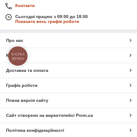
Контакти
Сьогодні працює з 09:00 до 18:00
Показати весь графік роботи
Про нас
КНОПКА
Контакти
ЗВ'ЯЗКУ
Доставка та оплата
Графік роботи
Повна версія сайту
Сайт створено на маркетплейсі
Prom.ua
Політика конфіденційності