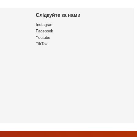
Слідкуйте за нами
Instagram
Facebook
Youtube
TikTok