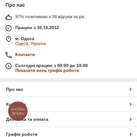
Про нас
97% позитивних з 38 відгуків за рік
Працює з 30.10.2012
м. Одеса
Одеса, Україна
Контакти
Сьогодні працює з 09:00 до 18:00
Показати весь графік роботи
Про нас
Контакти
КНОПКА
ЗВ'ЯЗКУ
Доставка та оплата
Графік роботи