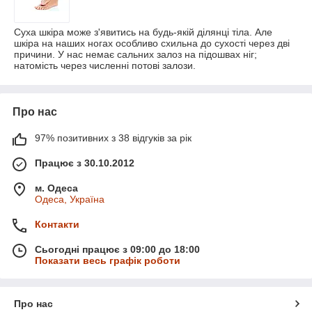
Суха шкіра може з'явитись на будь-якій ділянці тіла. Але
шкіра на наших ногах особливо схильна до сухості через дві
причини. У нас немає сальних залоз на підошвах ніг;
натомість через численні потові залози.
Про нас
97% позитивних з 38 відгуків за рік
Працює з 30.10.2012
м. Одеса
Одеса, Україна
Контакти
Сьогодні працює з 09:00 до 18:00
Показати весь графік роботи
Про нас