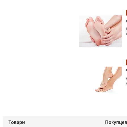
Товари
Покупцев