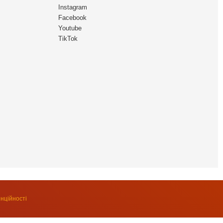
Instagram
Facebook
Youtube
TikTok
нційності