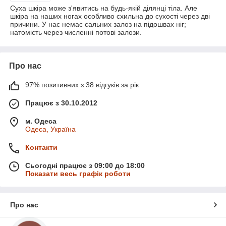
Суха шкіра може з'явитись на будь-якій ділянці тіла. Але
шкіра на наших ногах особливо схильна до сухості через дві
причини. У нас немає сальних залоз на підошвах ніг;
натомість через численні потові залози.
Про нас
97% позитивних з 38 відгуків за рік
Працює з 30.10.2012
м. Одеса
Одеса, Україна
Контакти
Сьогодні працює з 09:00 до 18:00
Показати весь графік роботи
Про нас