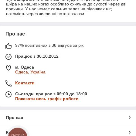
шкіра на наших ногах особливо схильна до сухості через дві
причини. У нас немає сальних залоз на підошвах ніг;
натомість через численні потові залози.
Про нас
97% позитивних з 38 відгуків за рік
Працює з 30.10.2012
м. Одеса
Одеса, Україна
Контакти
Сьогодні працює з 09:00 до 18:00
Показати весь графік роботи
Про нас
Контакти
КНОПКА