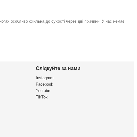
 ногах особливо схильна до сухості через дві причини. У нас немає
Слідкуйте за нами
Instagram
Facebook
Youtube
TikTok