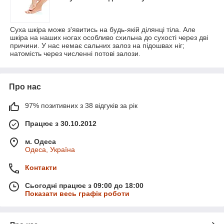
Суха шкіра може з'явитись на будь-якій ділянці тіла. Але
шкіра на наших ногах особливо схильна до сухості через дві
причини. У нас немає сальних залоз на підошвах ніг;
натомість через численні потові залози.
Про нас
97% позитивних з 38 відгуків за рік
Працює з 30.10.2012
м. Одеса
Одеса, Україна
Контакти
Сьогодні працює з 09:00 до 18:00
Показати весь графік роботи