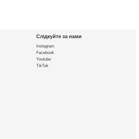
Слідкуйте за нами
Instagram
Facebook
Youtube
TikTok