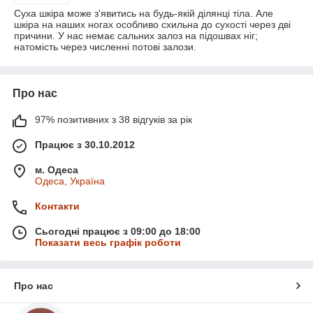
Суха шкіра може з'явитись на будь-якій ділянці тіла. Але
шкіра на наших ногах особливо схильна до сухості через дві
причини. У нас немає сальних залоз на підошвах ніг;
натомість через численні потові залози.
Про нас
97% позитивних з 38 відгуків за рік
Працює з 30.10.2012
м. Одеса
Одеса, Україна
Контакти
Сьогодні працює з 09:00 до 18:00
Показати весь графік роботи
Про нас