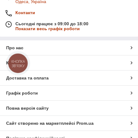
Одеса, Україна
Контакти
Сьогодні працює з 09:00 до 18:00
Показати весь графік роботи
Про нас
КНОПКА
Контакти
ЗВ'ЯЗКУ
Доставка та оплата
Графік роботи
Повна версія сайту
Сайт створено на маркетплейсі
Prom.ua