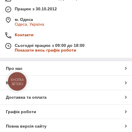
Працює з 30.10.2012
м. Одеса
Одеса, Україна
Контакти
Сьогодні працює з 09:00 до 18:00
Показати весь графік роботи
Про нас
КНОПКА
Контакти
ЗВ'ЯЗКУ
Доставка та оплата
Графік роботи
Повна версія сайту