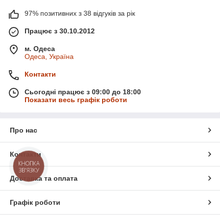
97% позитивних з 38 відгуків за рік
Працює з 30.10.2012
м. Одеса
Одеса, Україна
Контакти
Сьогодні працює з 09:00 до 18:00
Показати весь графік роботи
Про нас
Контакти
КНОПКА
ЗВ'ЯЗКУ
Доставка та оплата
Графік роботи