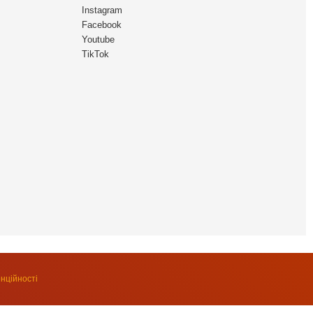
Instagram
Facebook
Youtube
TikTok
нційності