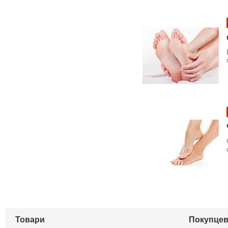
Товари
Покупцев