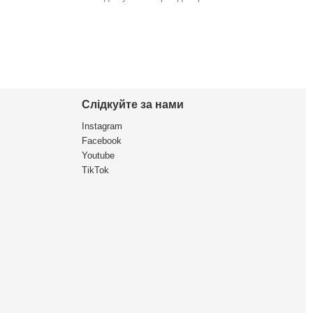
Слідкуйте за нами
Instagram
Facebook
Youtube
TikTok