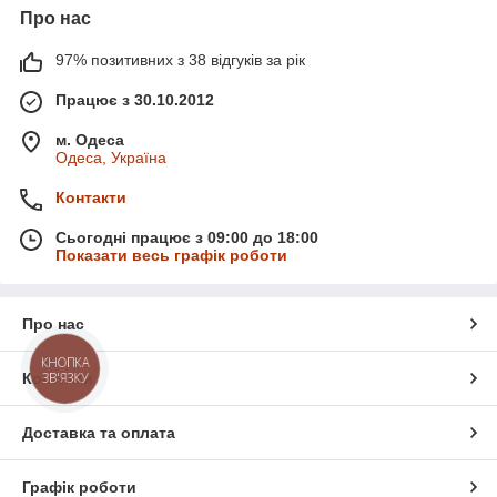
Про нас
97% позитивних з 38 відгуків за рік
Працює з 30.10.2012
м. Одеса
Одеса, Україна
Контакти
Сьогодні працює з 09:00 до 18:00
Показати весь графік роботи
Про нас
КНОПКА
ЗВ'ЯЗКУ
Контакти
Доставка та оплата
Графік роботи