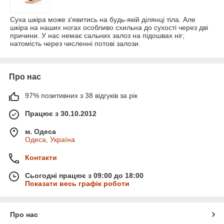
Суха шкіра може з'явитись на будь-якій ділянці тіла. Але
шкіра на наших ногах особливо схильна до сухості через дві
причини. У нас немає сальних залоз на підошвах ніг;
натомість через численні потові залози.
Про нас
97% позитивних з 38 відгуків за рік
Працює з 30.10.2012
м. Одеса
Одеса, Україна
Контакти
Сьогодні працює з 09:00 до 18:00
Показати весь графік роботи
Про нас