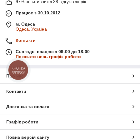
97% позитивних з 38 відгуків за рік
Працює з 30.10.2012
м. Одеса
Одеса, Україна
Контакти
Сьогодні працює з 09:00 до 18:00
Показати весь графік роботи
КНОПКА
ЗВ'ЯЗКУ
Про нас
Контакти
Доставка та оплата
Графік роботи
Повна версія сайту