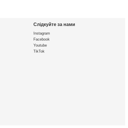
Слідкуйте за нами
Instagram
Facebook
Youtube
TikTok