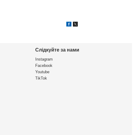
Слідкуйте за нами
Instagram
Facebook
Youtube
TikTok